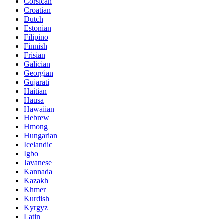
Corsican
Croatian
Dutch
Estonian
Filipino
Finnish
Frisian
Galician
Georgian
Gujarati
Haitian
Hausa
Hawaiian
Hebrew
Hmong
Hungarian
Icelandic
Igbo
Javanese
Kannada
Kazakh
Khmer
Kurdish
Kyrgyz
Latin