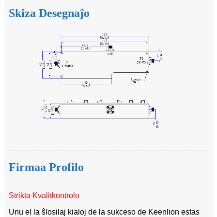
Skiza Desegnaĵo
Firmaa Profilo
Strikta Kvalitkontrolo
Unu el la ŝlosilaj kialoj de la sukceso de Keenlion estas