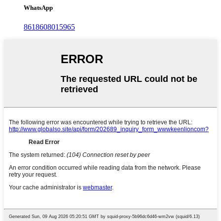
WhatsApp
8618608015965