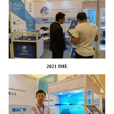
2021 IME