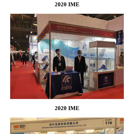
2020 IME
2020 IME