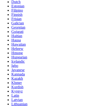
Dutch
Estonian
Filipino
Finnish
Frisian
Galician
Georgian
Gujarati
Haitian
Hausa
Hawaiian
Hebrew
Hmong
Hungarian
Icelandic
Igbo
Javanese
Kannada
Kazakh
Khmer
Kurdish
Kyrgyz
Latin
Latvian
Lithuanian