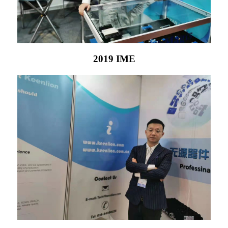
2019 IME