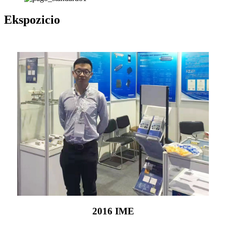
Ekspozicio
2016 IME