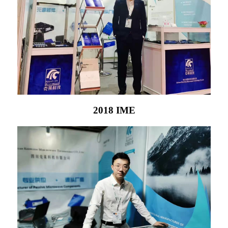
2018 IME