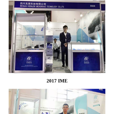
2017 IME