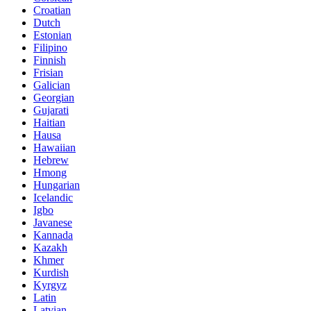
Croatian
Dutch
Estonian
Filipino
Finnish
Frisian
Galician
Georgian
Gujarati
Haitian
Hausa
Hawaiian
Hebrew
Hmong
Hungarian
Icelandic
Igbo
Javanese
Kannada
Kazakh
Khmer
Kurdish
Kyrgyz
Latin
Latvian