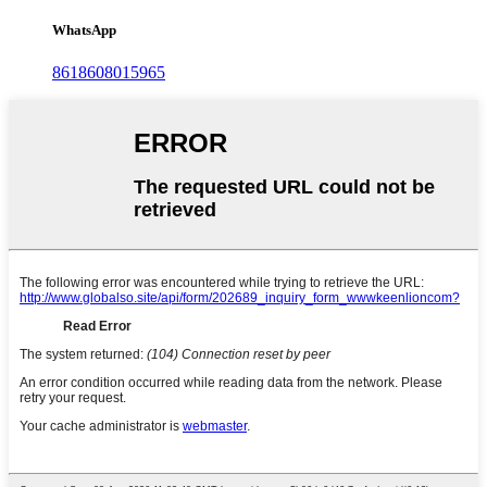
WhatsApp
8618608015965