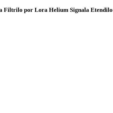
iltrilo por Lora Helium Signala Etendilo